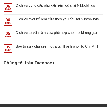
Dịch vụ cung cấp phụ kiện rèm cửa tại Nikkoblinds
06
Th06
Dịch vụ thiết kế rèm cửa theo yêu cầu tại Nikkoblinds
06
Th06
Dịch vụ tư vấn rèm cửa phù hợp cho mọi không gian
05
Th06
Bảo trì sửa chữa rèm cửa tại Thành phố Hồ Chí Minh
05
Th06
Chúng tôi trên Facebook