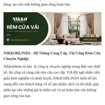
hàng, tạo nên một không gian sống hoàn hảo.
NIKKOBLINDS - Hệ Thống Cung Cấp, Thi Công Rèm Cửa
Chuyên Nghiệp
Nikkoblinds tự hào là công ty chuyên nghiệp trong lĩnh vực thiết
kế, thi công và cung cấp rèm cửa cao cấp. Với đội ngũ nhân viên
giàu kinh nghiệm và nhiệt huyết, NIKKOBLINDS luôn nỗ lực
mang đến cho khách hàng vô số sản phẩm, dịch vụ tốt nhất, góp
phần tạo nên những giá trị thẩm mỹ và sự hoàn hảo cho không
gian sống của bạn.