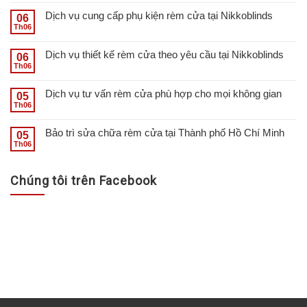
Dịch vụ cung cấp phụ kiện rèm cửa tại Nikkoblinds
06
Th06
Dịch vụ thiết kế rèm cửa theo yêu cầu tại Nikkoblinds
06
Th06
Dịch vụ tư vấn rèm cửa phù hợp cho mọi không gian
05
Th06
Bảo trì sửa chữa rèm cửa tại Thành phố Hồ Chí Minh
05
Th06
Chúng tôi trên Facebook