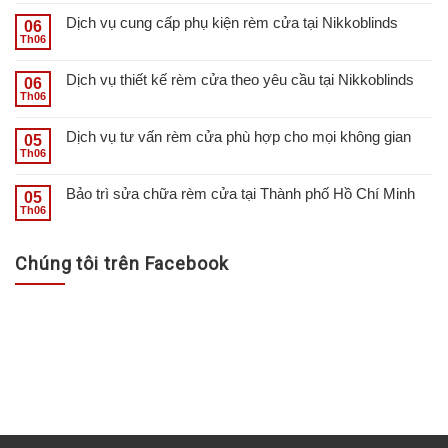
Dịch vụ cung cấp phụ kiện rèm cửa tại Nikkoblinds
06
Th06
Dịch vụ thiết kế rèm cửa theo yêu cầu tại Nikkoblinds
06
Th06
Dịch vụ tư vấn rèm cửa phù hợp cho mọi không gian
05
Th06
Bảo trì sửa chữa rèm cửa tại Thành phố Hồ Chí Minh
05
Th06
Chúng tôi trên Facebook