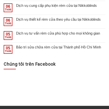
Dịch vụ cung cấp phụ kiện rèm cửa tại Nikkoblinds
06
Th06
Dịch vụ thiết kế rèm cửa theo yêu cầu tại Nikkoblinds
06
Th06
Dịch vụ tư vấn rèm cửa phù hợp cho mọi không gian
05
Th06
Bảo trì sửa chữa rèm cửa tại Thành phố Hồ Chí Minh
05
Th06
Chúng tôi trên Facebook