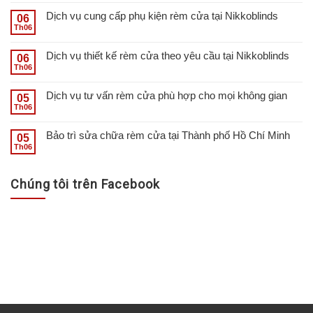
Dịch vụ cung cấp phụ kiện rèm cửa tại Nikkoblinds
06
Th06
Dịch vụ thiết kế rèm cửa theo yêu cầu tại Nikkoblinds
06
Th06
Dịch vụ tư vấn rèm cửa phù hợp cho mọi không gian
05
Th06
Bảo trì sửa chữa rèm cửa tại Thành phố Hồ Chí Minh
05
Th06
Chúng tôi trên Facebook