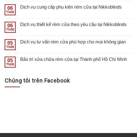
Dịch vụ cung cấp phụ kiện rèm cửa tại Nikkoblinds
06
Th06
Dịch vụ thiết kế rèm cửa theo yêu cầu tại Nikkoblinds
06
Th06
Dịch vụ tư vấn rèm cửa phù hợp cho mọi không gian
05
Th06
Bảo trì sửa chữa rèm cửa tại Thành phố Hồ Chí Minh
05
Th06
Chúng tôi trên Facebook