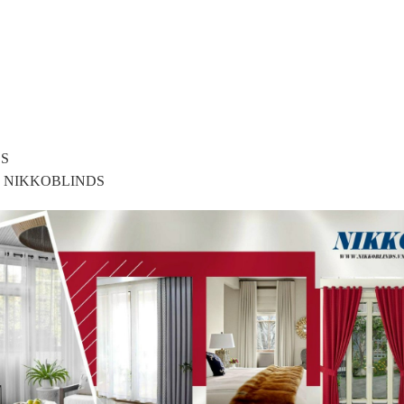
DS
 NIKKOBLINDS