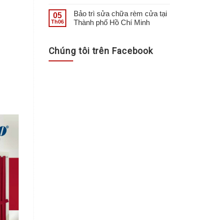
Bảo trì sửa chữa rèm cửa tại
05
Thành phố Hồ Chí Minh
Th06
Chúng tôi trên Facebook