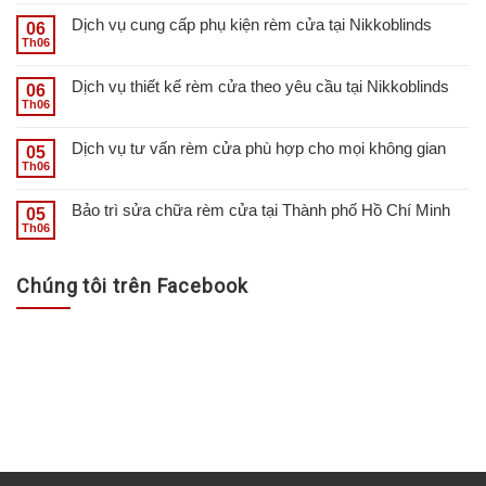
Dịch vụ cung cấp phụ kiện rèm cửa tại Nikkoblinds
06
Th06
Dịch vụ thiết kế rèm cửa theo yêu cầu tại Nikkoblinds
06
Th06
Dịch vụ tư vấn rèm cửa phù hợp cho mọi không gian
05
Th06
Bảo trì sửa chữa rèm cửa tại Thành phố Hồ Chí Minh
05
Th06
Chúng tôi trên Facebook