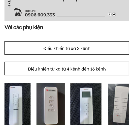
Với các phụ kiện