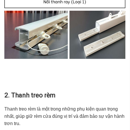
2. Thanh treo rèm
Thanh treo rèm là một trong những phụ kiện quan trọng
nhất, giúp giữ rèm cửa đúng vị trí và đảm bảo sự vận hành
trơn tru.