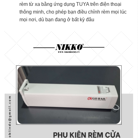
rèm từ xa bằng ứng dụng TUYA trên điện thoại
thông minh, cho phép bạn điều chỉnh rèm mọi lúc
mọi nơi, dù bạn đang ở bất kỳ đâu